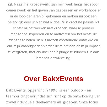
ligt. Naast het groepswerk, zijn mijn werk langs het spoor,
camerawerk en het geven van gastlessen en workshops er
in de loop der jaren bij gekomen en maken nu ook een
belangrijk deel uit van wat ik doe. Mijn grootste passie ligt
echter bij het werken met groepen, waar ik probeer
mensen te inspireren en te motiveren om het beste uit
zichzelf te halen. Ik blijf mezelf voortdurend ontwikkelen
om mijn vaardigheden verder uit te breiden en mijn impact
te vergroten, met als doel een bijdrage te kunnen zijn aan
iemands ontwikkeling.
Over BakxEvents
BakxEvents, opgericht in 1996, is een outdoor- en
teambuildingbedrijf dat zich richt op de ontwikkeling van
zowel individuele deelnemers als groepen. Onze focus