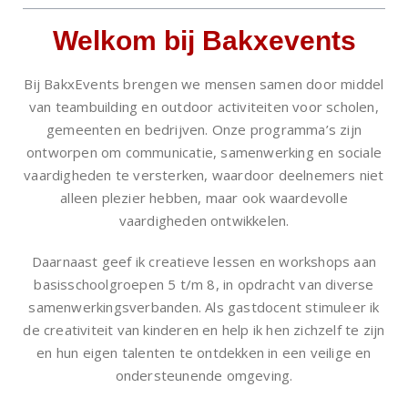
Welkom bij Bakxevents
Bij BakxEvents brengen we mensen samen door middel
van teambuilding en outdoor activiteiten voor scholen,
gemeenten en bedrijven. Onze programma’s zijn
ontworpen om communicatie, samenwerking en sociale
vaardigheden te versterken, waardoor deelnemers niet
alleen plezier hebben, maar ook waardevolle
vaardigheden ontwikkelen.
Daarnaast geef ik creatieve lessen en workshops aan
basisschoolgroepen 5 t/m 8, in opdracht van diverse
samenwerkingsverbanden. Als gastdocent stimuleer ik
de creativiteit van kinderen en help ik hen zichzelf te zijn
en hun eigen talenten te ontdekken in een veilige en
ondersteunende omgeving.