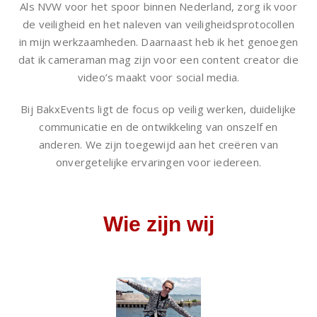
Als NVW voor het spoor binnen Nederland, zorg ik voor
de veiligheid en het naleven van veiligheidsprotocollen
in mijn werkzaamheden. Daarnaast heb ik het genoegen
dat ik cameraman mag zijn voor een content creator die
video’s maakt voor social media.
Bij BakxEvents ligt de focus op veilig werken, duidelijke
communicatie en de ontwikkeling van onszelf en
anderen. We zijn toegewijd aan het creëren van
onvergetelijke ervaringen voor iedereen.
Wie zijn wij