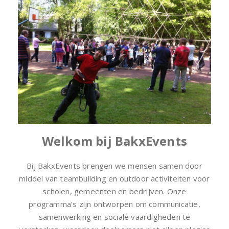
Welkom bij BakxEvents
Bij BakxEvents brengen we mensen samen door
middel van teambuilding en outdoor activiteiten voor
scholen, gemeenten en bedrijven. Onze
programma’s zijn ontworpen om communicatie,
samenwerking en sociale vaardigheden te