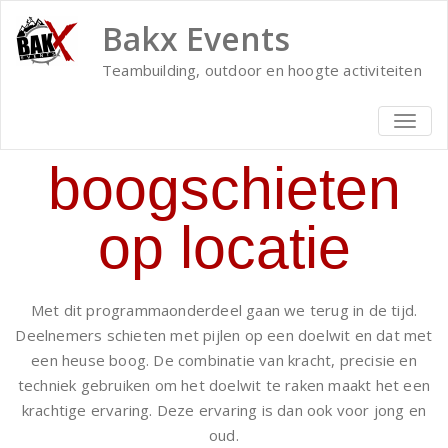
Bakx Events
Teambuilding, outdoor en hoogte activiteiten
TOGG
NAVIG
boogschieten
op locatie
Met dit programmaonderdeel gaan we terug in de tijd.
Deelnemers schieten met pijlen op een doelwit en dat met
een heuse boog. De combinatie van kracht, precisie en
techniek gebruiken om het doelwit te raken maakt het een
krachtige ervaring. Deze ervaring is dan ook voor jong en
oud.