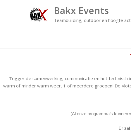
Bakx Events
Teambuilding, outdoor en hoogte acti
Trigger de samenwerking, communicatie en het technisch i
warm of minder warm weer, 1 of meerdere groepen! De vlote
(Al onze programma’s kunnen 
Er zal