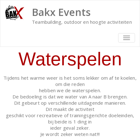
Bakx Events
Teambuilding, outdoor en hoogte activiteiten
TOGG
NAVIG
Waterspelen
Tijdens het warme weer is het soms lekker om af te koelen,
om die reden
hebben we de waterspelen.
De bedoeling is dat we water van A naar B brengen.
Dit gebeurt op verschillende uitdagende manieren.
Dit maakt de activiteit
geschikt voor recreatieve of trainingsgerichte doeleinden,
bij beide is 1 ding in
ieder geval zeker.
Je wordt zeker weten nat!!!